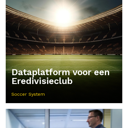
Dataplatform voor een
Eredivisieclub
Soccer System