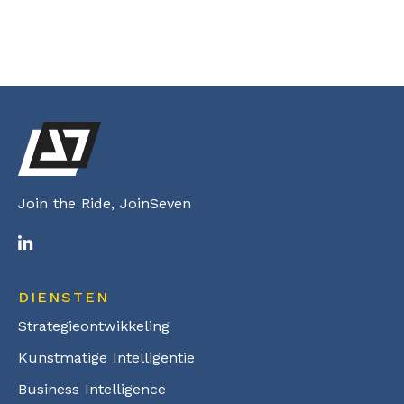
Join the Ride, JoinSeven
DIENSTEN
Strategieontwikkeling
Kunstmatige Intelligentie
Business Intelligence