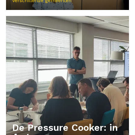
Verschillende gemeenten
De Pressure Cooker: in