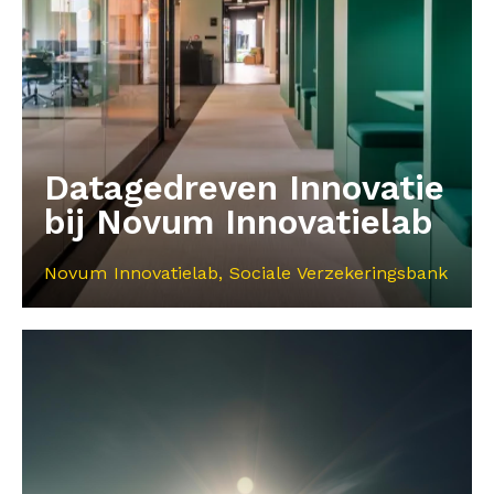
Datagedreven Innovatie
bij Novum Innovatielab
Novum Innovatielab, Sociale Verzekeringsbank