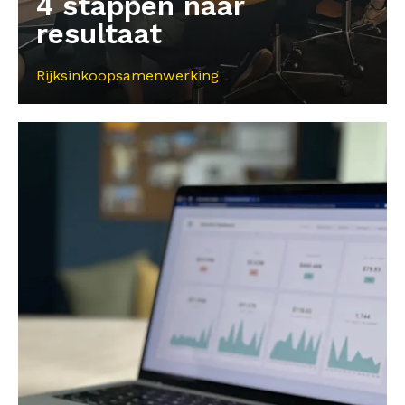
4 stappen naar
resultaat
Rijksinkoopsamenwerking