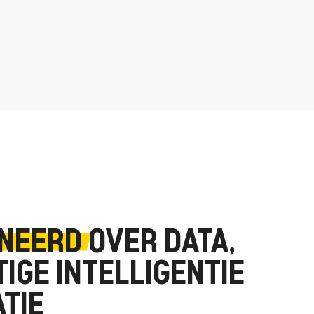
ONEERD
OVER DATA,
IGE INTELLIGENTIE
ATIE