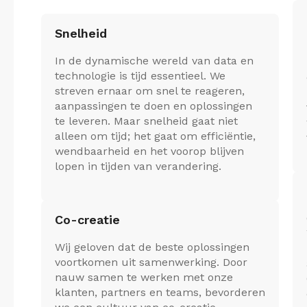
Snelheid
In de dynamische wereld van data en
technologie is tijd essentieel. We
streven ernaar om snel te reageren,
aanpassingen te doen en oplossingen
te leveren. Maar snelheid gaat niet
alleen om tijd; het gaat om efficiëntie,
wendbaarheid en het voorop blijven
lopen in tijden van verandering.
Co-creatie
Wij geloven dat de beste oplossingen
voortkomen uit samenwerking. Door
nauw samen te werken met onze
klanten, partners en teams, bevorderen