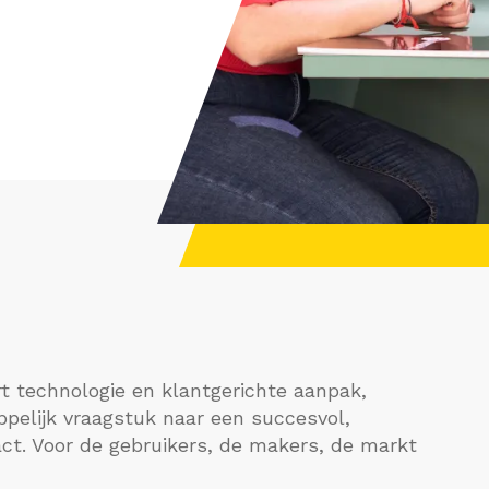
Interim
t technologie en klantgerichte aanpak,
ppelijk vraagstuk naar een succesvol,
ct. Voor de gebruikers, de makers, de markt