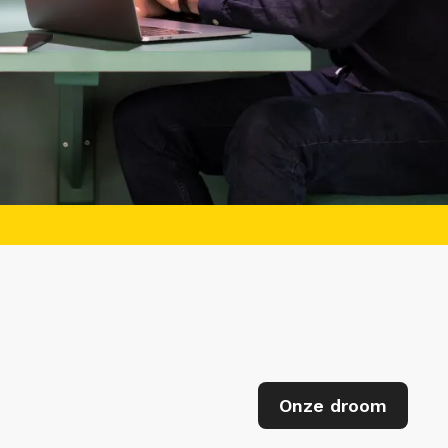
Onze droom