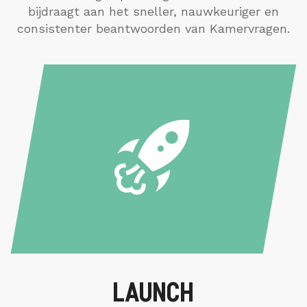
bijdraagt aan het sneller, nauwkeuriger en
consistenter beantwoorden van Kamervragen.
LAUNCH