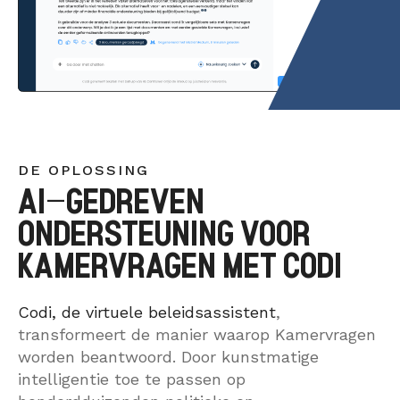
DE OPLOSSING
AI-GEDREVEN
ONDERSTEUNING VOOR
KAMERVRAGEN MET CODI
Codi, de virtuele beleidsassistent
,
transformeert de manier waarop Kamervragen
worden beantwoord. Door kunstmatige
intelligentie toe te passen op