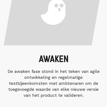
AWAKEN
De awaken fase stond in het teken van agile
ontwikkeling en regelmatige
testbijeenkomsten met ambtenaren om de
toegevoegde waarde van elke nieuwe versie
van het product te valideren.