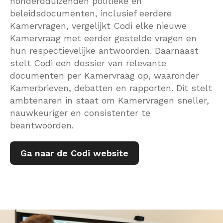
honderdduizenden politieke en
beleidsdocumenten, inclusief eerdere
Kamervragen, vergelijkt Codi elke nieuwe
Kamervraag met eerder gestelde vragen en
hun respectievelijke antwoorden. Daarnaast
stelt Codi een dossier van relevante
documenten per Kamervraag op, waaronder
Kamerbrieven, debatten en rapporten. Dit stelt
ambtenaren in staat om Kamervragen sneller,
nauwkeuriger en consistenter te
beantwoorden.
Ga naar de Codi website