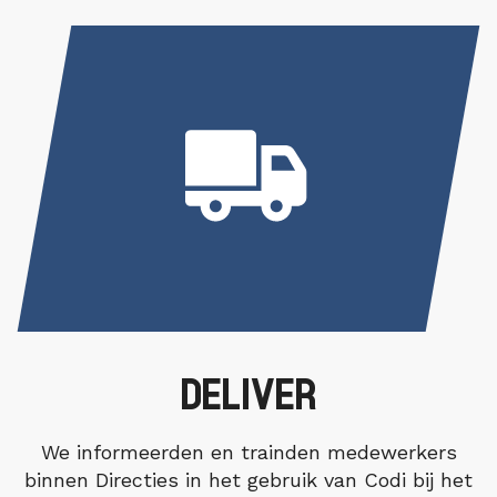
DELIVER
We informeerden en trainden medewerkers
binnen Directies in het gebruik van Codi bij het