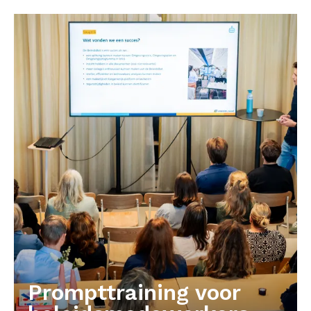
Prompttraining voor