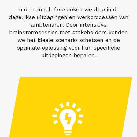
In de Launch fase doken we diep in de
dagelijkse uitdagingen en werkprocessen van
ambtenaren. Door intensieve
brainstormsessies met stakeholders konden
we het ideale scenario schetsen en de
optimale oplossing voor hun specifieke
uitdagingen bepalen.