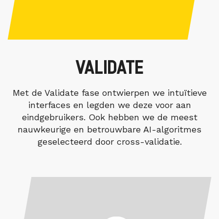
VALIDATE
Met de Validate fase ontwierpen we intuïtieve
interfaces en legden we deze voor aan
eindgebruikers. Ook hebben we de meest
nauwkeurige en betrouwbare AI-algoritmes
geselecteerd door cross-validatie.