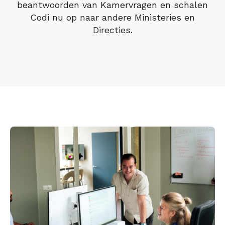
beantwoorden van Kamervragen en schalen
Codi nu op naar andere Ministeries en
Directies.