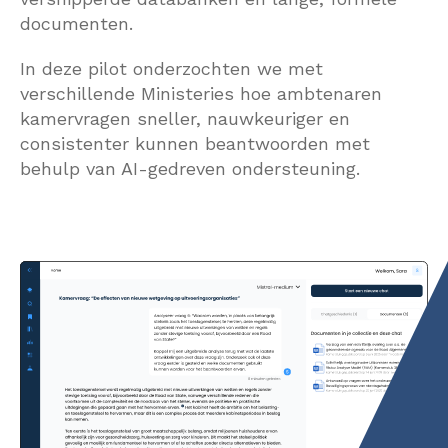
documenten.
In deze pilot onderzochten we met
verschillende Ministeries hoe ambtenaren
kamervragen sneller, nauwkeuriger en
consistenter kunnen beantwoorden met
behulp van AI-gedreven ondersteuning.