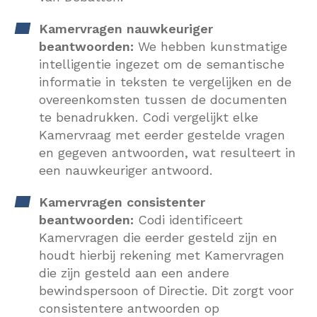
Kamervragen nauwkeuriger
beantwoorden:
We hebben kunstmatige
intelligentie ingezet om de semantische
informatie in teksten te vergelijken en de
overeenkomsten tussen de documenten
te benadrukken. Codi vergelijkt elke
Kamervraag met eerder gestelde vragen
en gegeven antwoorden, wat resulteert in
een nauwkeuriger antwoord.
Kamervragen consistenter
beantwoorden:
Codi identificeert
Kamervragen die eerder gesteld zijn en
houdt hierbij rekening met Kamervragen
die zijn gesteld aan een andere
bewindspersoon of Directie. Dit zorgt voor
consistentere antwoorden op