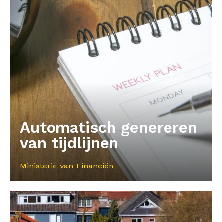
Automatisch genereren
van tijdlijnen
Ministerie van Financiën