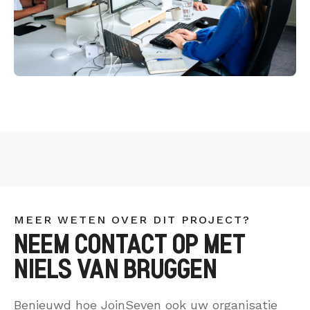
MEER WETEN OVER DIT PROJECT?
NEEM CONTACT OP MET
NIELS VAN BRUGGEN
Benieuwd hoe JoinSeven ook uw organisatie