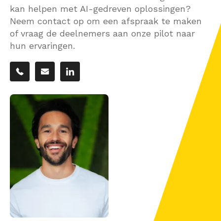
kan helpen met AI-gedreven oplossingen?
Neem contact op om een afspraak te maken
of vraag de deelnemers aan onze pilot naar
hun ervaringen.