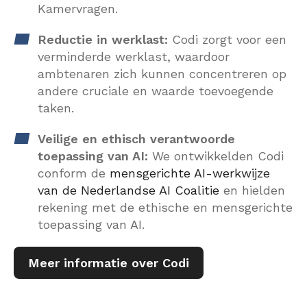
Kamervragen.
Reductie in werklast:
Codi zorgt voor een
verminderde werklast, waardoor
ambtenaren zich kunnen concentreren op
andere cruciale en waarde toevoegende
taken.
Veilige en ethisch verantwoorde
toepassing van AI:
We ontwikkelden Codi
conform de
mensgerichte AI-werkwijze
van de Nederlandse AI Coalitie
en hielden
rekening met de ethische en mensgerichte
toepassing van AI.
Meer informatie over Codi