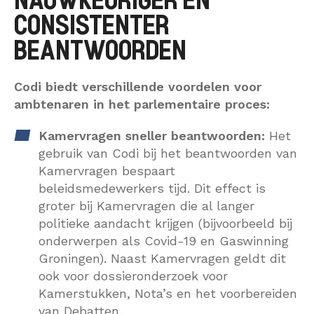
NAUWKEURIGER EN
CONSISTENTER
BEANTWOORDEN
Codi biedt verschillende voordelen voor
ambtenaren in het parlementaire proces:
Kamervragen sneller beantwoorden:
Het
gebruik van Codi bij het beantwoorden van
Kamervragen bespaart
beleidsmedewerkers tijd. Dit effect is
groter bij Kamervragen die al langer
politieke aandacht krijgen (bijvoorbeeld bij
onderwerpen als Covid-19 en Gaswinning
Groningen). Naast Kamervragen geldt dit
ook voor dossieronderzoek voor
Kamerstukken, Nota’s en het voorbereiden
van Debatten.