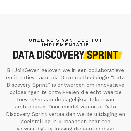
ONZE REIS VAN IDEE TOT
IMPLEMENTATIE
DATA DISCOVERY
SPRINT
Bij JoinSeven geloven we in een collaboratieve
en iteratieve aanpak. Onze methodologie “Data
Discovery Sprint” is ontworpen om innovatieve
oplossingen te ontwikkelen die echt waarde
toevoegen aan de dagelijkse taken van
ambtenaren. Door middel van onze Data
Discovery Sprint vertaalden we de uitdaging en
doelstelling in 4 maanden naar een
volwaardige oplossing die aantoonbaar