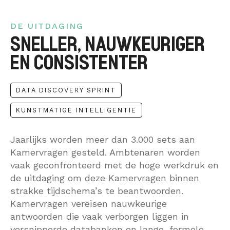
DE UITDAGING
SNELLER, NAUWKEURIGER
EN CONSISTENTER
DATA DISCOVERY SPRINT
KUNSTMATIGE INTELLIGENTIE
Jaarlijks worden meer dan 3.000 sets aan
Kamervragen gesteld. Ambtenaren worden
vaak geconfronteerd met de hoge werkdruk en
de uitdaging om deze Kamervragen binnen
strakke tijdschema’s te beantwoorden.
Kamervragen vereisen nauwkeurige
antwoorden die vaak verborgen liggen in
versnipperde databanken en lange, formele