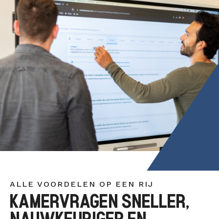
ALLE VOORDELEN OP EEN RIJ
KAMERVRAGEN SNELLER,