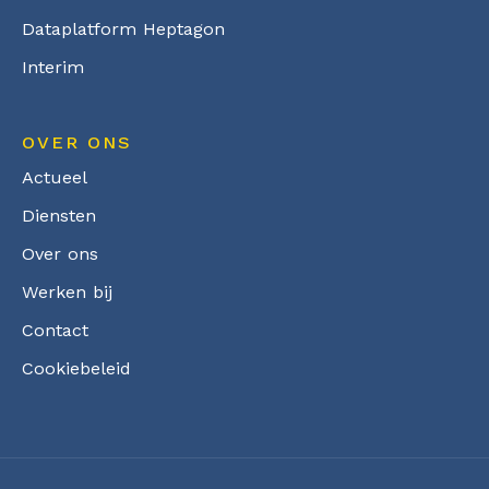
Dataplatform Heptagon
Interim
OVER ONS
Actueel
Diensten
Over ons
Werken bij
Contact
Cookiebeleid