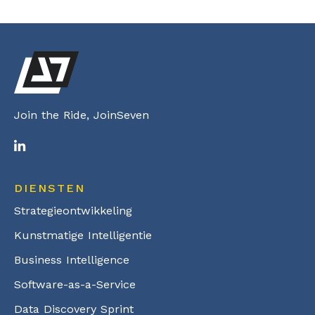
Join the Ride, JoinSeven
DIENSTEN
Strategieontwikkeling
Kunstmatige Intelligentie
Business Intelligence
Software-as-a-Service
Data Discovery Sprint