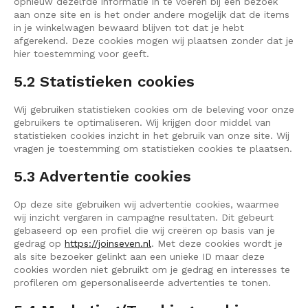
opnieuw dezelfde informatie in te voeren bij een bezoek
aan onze site en is het onder andere mogelijk dat de items
in je winkelwagen bewaard blijven tot dat je hebt
afgerekend. Deze cookies mogen wij plaatsen zonder dat je
hier toestemming voor geeft.
5.2 Statistieken cookies
Wij gebruiken statistieken cookies om de beleving voor onze
gebruikers te optimaliseren. Wij krijgen door middel van
statistieken cookies inzicht in het gebruik van onze site. Wij
vragen je toestemming om statistieken cookies te plaatsen.
5.3 Advertentie cookies
Op deze site gebruiken wij advertentie cookies, waarmee
wij inzicht vergaren in campagne resultaten. Dit gebeurt
gebaseerd op een profiel die wij creëren op basis van je
gedrag op
https://joinseven.nl
. Met deze cookies wordt je
als site bezoeker gelinkt aan een unieke ID maar deze
cookies worden niet gebruikt om je gedrag en interesses te
profileren om gepersonaliseerde advertenties te tonen.