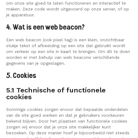
om onze site goed te laten functioneren en interactief te
maken. Deze code wordt uitgevoerd op onze server, of op
je apparatuur.
4. Wat is een web beacon?
Een web beacon (ook pixel tag) is een klein, onzichtbaar
stukje tekst of afbeelding op een site dat gebruikt wordt
om verkeer op een site in kaart te brengen. Om dit te doen
worden er met behulp van web beacons verschillende
gegevens van je opgeslagen.
5. Cookies
5.1 Technische of functionele
cookies
Sommige cookies zorgen ervoor dat bepaalde onderdelen
van de site goed werken en dat je gebruikers voorkeuren
bekend blijven. Door het plaatsen van functionele cookies
zorgen wij ervoor dat je onze site makkelijker kunt
bezoeken. Op deze manier hoef je bijvoorbeeld niet steeds