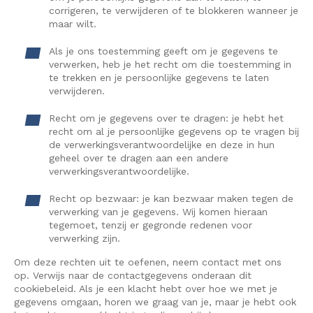
corrigeren, te verwijderen of te blokkeren wanneer je
maar wilt.
Als je ons toestemming geeft om je gegevens te
verwerken, heb je het recht om die toestemming in
te trekken en je persoonlijke gegevens te laten
verwijderen.
Recht om je gegevens over te dragen: je hebt het
recht om al je persoonlijke gegevens op te vragen bij
de verwerkingsverantwoordelijke en deze in hun
geheel over te dragen aan een andere
verwerkingsverantwoordelijke.
Recht op bezwaar: je kan bezwaar maken tegen de
verwerking van je gegevens. Wij komen hieraan
tegemoet, tenzij er gegronde redenen voor
verwerking zijn.
Om deze rechten uit te oefenen, neem contact met ons
op. Verwijs naar de contactgegevens onderaan dit
cookiebeleid. Als je een klacht hebt over hoe we met je
gegevens omgaan, horen we graag van je, maar je hebt ook