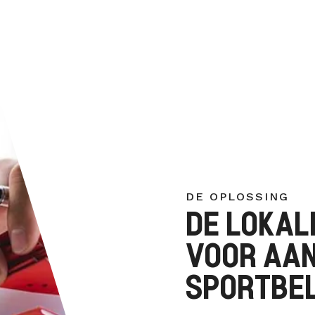
DE OPLOSSING
DE LOKAL
VOOR AAN
SPORTBEL