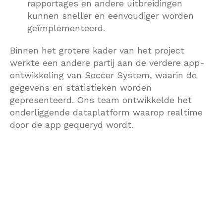
rapportages en andere uitbreidingen
kunnen sneller en eenvoudiger worden
geïmplementeerd.
Binnen het grotere kader van het project
werkte een andere partij aan de verdere app-
ontwikkeling van Soccer System, waarin de
gegevens en statistieken worden
gepresenteerd. Ons team ontwikkelde het
onderliggende dataplatform waarop realtime
door de app gequeryd wordt.