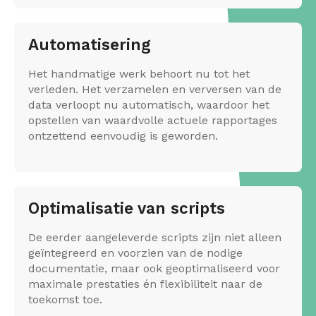
Automatisering
Het handmatige werk behoort nu tot het
verleden. Het verzamelen en verversen van de
data verloopt nu automatisch, waardoor het
opstellen van waardvolle actuele rapportages
ontzettend eenvoudig is geworden.
Optimalisatie van scripts
De eerder aangeleverde scripts zijn niet alleen
geïntegreerd en voorzien van de nodige
documentatie, maar ook geoptimaliseerd voor
maximale prestaties én flexibiliteit naar de
toekomst toe.