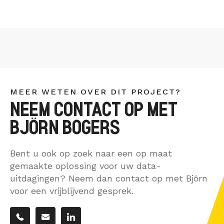
MEER WETEN OVER DIT PROJECT?
NEEM CONTACT OP MET
BJÖRN BOGERS
Bent u ook op zoek naar een op maat
gemaakte oplossing voor uw data-
uitdagingen? Neem dan contact op met Björn
voor een vrijblijvend gesprek.