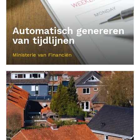
Automatisch genereren
van tijdlijnen
Ministerie van Financiën