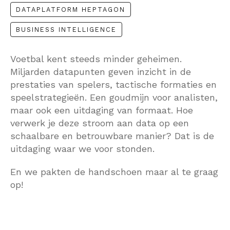
DATAPLATFORM HEPTAGON
BUSINESS INTELLIGENCE
Voetbal kent steeds minder geheimen.
Miljarden datapunten geven inzicht in de
prestaties van spelers, tactische formaties en
speelstrategieën. Een goudmijn voor analisten,
maar ook een uitdaging van formaat. Hoe
verwerk je deze stroom aan data op een
schaalbare en betrouwbare manier? Dat is de
uitdaging waar we voor stonden.
En we pakten de handschoen maar al te graag
op!