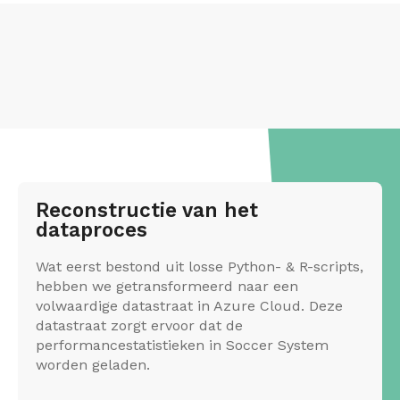
Reconstructie van het
dataproces
Wat eerst bestond uit losse Python- & R-scripts,
hebben we getransformeerd naar een
volwaardige datastraat in Azure Cloud. Deze
datastraat zorgt ervoor dat de
performancestatistieken in Soccer System
worden geladen.