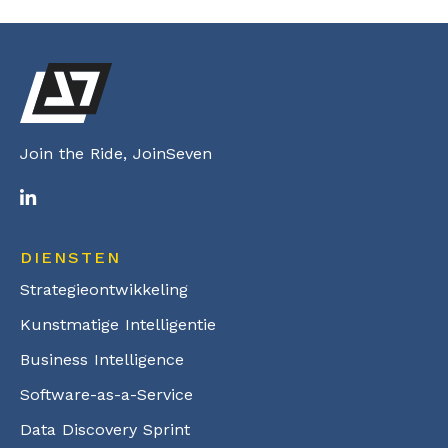
Join the Ride, JoinSeven
DIENSTEN
Strategieontwikkeling
Kunstmatige Intelligentie
Business Intelligence
Software-as-a-Service
Data Discovery Sprint