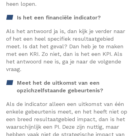
heen lopen.
Is het een financiële indicator?
Als het antwoord ja is, dan kijk je verder naar
of het een heel specifiek resultaatgebied
meet. Is dat het geval? Dan heb je te maken
met een KRI. Zo niet, dan is het een KPI. Als
het antwoord nee is, ga je naar de volgende
vraag.
Meet het de uitkomst van een
opzichzelfstaande gebeurtenis?
Als de indicator alleen een uitkomst van één
enkele gebeurtenis meet, en het heeft niet op
een breed resultaatgebied impact, dan is het
waarschijnlijk een PI. Deze zijn nuttig, maar
hebben vaak niet de strategische impact van