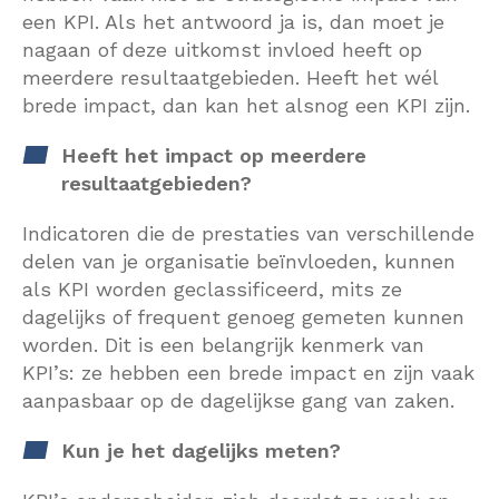
een KPI. Als het antwoord ja is, dan moet je
nagaan of deze uitkomst invloed heeft op
meerdere resultaatgebieden. Heeft het wél
brede impact, dan kan het alsnog een KPI zijn.
Heeft het impact op meerdere
resultaatgebieden?
Indicatoren die de prestaties van verschillende
delen van je organisatie beïnvloeden, kunnen
als KPI worden geclassificeerd, mits ze
dagelijks of frequent genoeg gemeten kunnen
worden. Dit is een belangrijk kenmerk van
KPI’s: ze hebben een brede impact en zijn vaak
aanpasbaar op de dagelijkse gang van zaken.
Kun je het dagelijks meten?