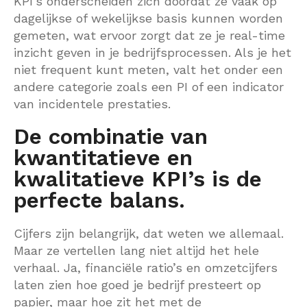
KPI’s onderscheiden zich doordat ze vaak op
dagelijkse of wekelijkse basis kunnen worden
gemeten, wat ervoor zorgt dat ze je real-time
inzicht geven in je bedrijfsprocessen. Als je het
niet frequent kunt meten, valt het onder een
andere categorie zoals een PI of een indicator
van incidentele prestaties.
De combinatie van
kwantitatieve en
kwalitatieve KPI’s is de
perfecte balans.
Cijfers zijn belangrijk, dat weten we allemaal.
Maar ze vertellen lang niet altijd het hele
verhaal. Ja, financiële ratio’s en omzetcijfers
laten zien hoe goed je bedrijf presteert op
papier, maar hoe zit het met de