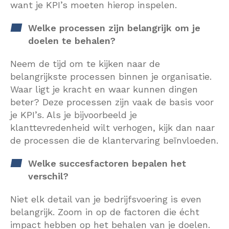
want je KPI’s moeten hierop inspelen.
Welke processen zijn belangrijk om je
doelen te behalen?
Neem de tijd om te kijken naar de
belangrijkste processen binnen je organisatie.
Waar ligt je kracht en waar kunnen dingen
beter? Deze processen zijn vaak de basis voor
je KPI’s. Als je bijvoorbeeld je
klanttevredenheid wilt verhogen, kijk dan naar
de processen die de klantervaring beïnvloeden.
Welke succesfactoren bepalen het
verschil?
Niet elk detail van je bedrijfsvoering is even
belangrijk. Zoom in op de factoren die écht
impact hebben op het behalen van je doelen.