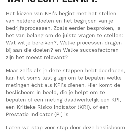
Het kiezen van KPI’s begint met het stellen
van heldere doelen en het begrijpen van je
bedrijfsprocessen. Zoals eerder besproken, is
het van belang om de juiste vragen te stellen:
Wat wil je bereiken?, Welke processen dragen
bij aan die doelen? en Welke succesfactoren
zijn het meest relevant?
Maar zelfs als je deze stappen hebt doorlopen,
kan het soms lastig zijn om te bepalen welke
metingen écht als KPI’s dienen. Hier komt de
beslisboom in beeld, die je helpt om te
bepalen of een meting daadwerkelijk een KPI,
een Kritieke Risico Indicator (KRI), of een
Prestatie Indicator (PI) is.
Laten we stap voor stap door deze beslisboom