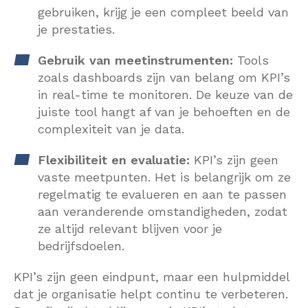
gebruiken, krijg je een compleet beeld van
je prestaties.
Gebruik van meetinstrumenten:
Tools
zoals dashboards zijn van belang om KPI’s
in real-time te monitoren. De keuze van de
juiste tool hangt af van je behoeften en de
complexiteit van je data.
Flexibiliteit en evaluatie:
KPI’s zijn geen
vaste meetpunten. Het is belangrijk om ze
regelmatig te evalueren en aan te passen
aan veranderende omstandigheden, zodat
ze altijd relevant blijven voor je
bedrijfsdoelen.
KPI’s zijn geen eindpunt, maar een hulpmiddel
dat je organisatie helpt continu te verbeteren.