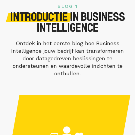
BLOG 1
INTRODUCTIE
IN BUSINESS
INTELLIGENCE
Ontdek in het eerste blog hoe Business
Intelligence jouw bedrijf kan transformeren
door datagedreven beslissingen te
ondersteunen en waardevolle inzichten te
onthullen.