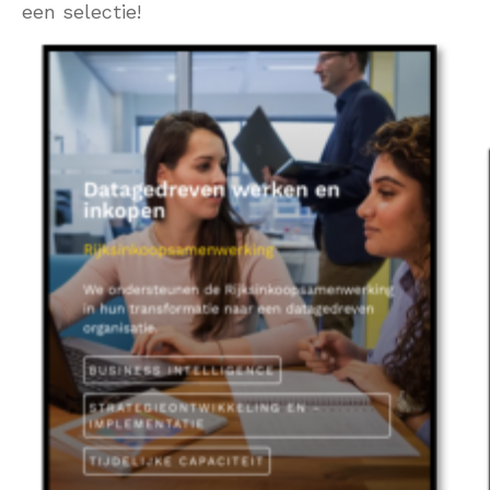
een selectie!