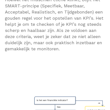
SMART-principe (Specifiek, Meetbaar,
Acceptabel, Realistisch, en Tijdgebonden) een
gouden regel voor het opstellen van KPI’s. Het
helpt je om te checken of je KPI’s nog steeds
scherp en haalbaar zijn. Als ze voldoen aan
deze criteria, weet je zeker dat ze niet alleen
duidelijk zijn, maar ook praktisch inzetbaar en
gemakkelijk te monitoren.