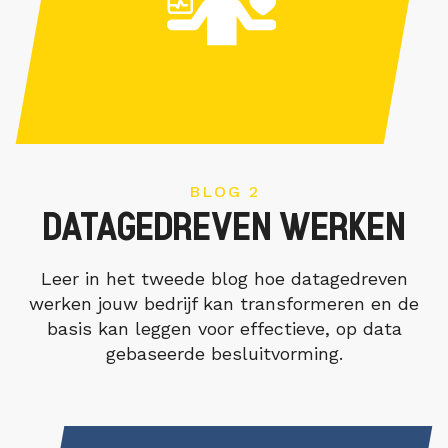
BLOG 2
DATAGEDREVEN WERKEN
Leer in het tweede blog hoe datagedreven
werken jouw bedrijf kan transformeren en de
basis kan leggen voor effectieve, op data
gebaseerde besluitvorming.