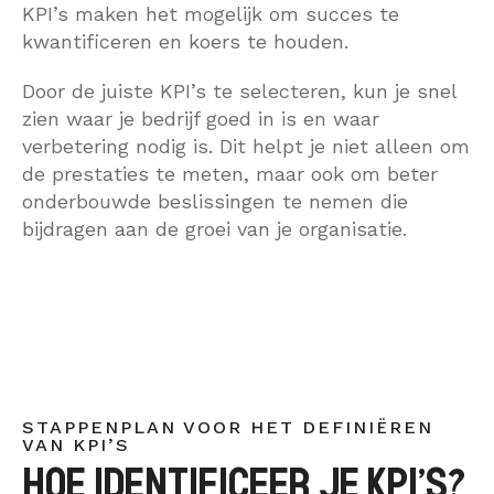
KPI’s maken het mogelijk om succes te
kwantificeren en koers te houden.
Door de juiste KPI’s te selecteren, kun je snel
zien waar je bedrijf goed in is en waar
verbetering nodig is. Dit helpt je niet alleen om
de prestaties te meten, maar ook om beter
onderbouwde beslissingen te nemen die
bijdragen aan de groei van je organisatie.
STAPPENPLAN VOOR HET DEFINIËREN
VAN KPI’S
HOE IDENTIFICEER JE KPI’S?