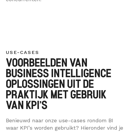
USE-CASES
VOORBEELDEN VAN
BUSINESS INTELLIGENCE
OPLOSSINGEN UIT DE
PRAKTIJK MET GEBRUIK
VAN KPI’S
Benieuwd naar onze use-cases rondom BI
waar KPI’s worden gebruikt? Hieronder vind je