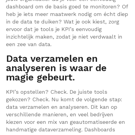
dashboard om de basis goed te monitoren? Of
heb je iets meer maatwerk nodig om écht diep
in de data te duiken? Wat je ook kiest, zorg
ervoor dat je tools je KPI’s eenvoudig
inzichtelijk maken, zodat je niet verdwaalt in
een zee van data.
Data verzamelen en
analyseren is waar de
magie gebeurt.
KPI’s opstellen? Check. De juiste tools
gekozen? Check. Nu komt de volgende stap:
data verzamelen en analyseren. Dit kan op
verschillende manieren, en veel bedrijven
kiezen voor een mix van geautomatiseerde en
handmatige dataverzameling. Dashboards