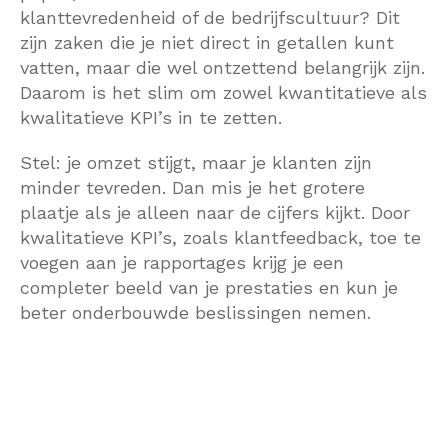
klanttevredenheid of de bedrijfscultuur? Dit
zijn zaken die je niet direct in getallen kunt
vatten, maar die wel ontzettend belangrijk zijn.
Daarom is het slim om zowel kwantitatieve als
kwalitatieve KPI’s in te zetten.
Stel: je omzet stijgt, maar je klanten zijn
minder tevreden. Dan mis je het grotere
plaatje als je alleen naar de cijfers kijkt. Door
kwalitatieve KPI’s, zoals klantfeedback, toe te
voegen aan je rapportages krijg je een
completer beeld van je prestaties en kun je
beter onderbouwde beslissingen nemen.