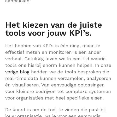
aanpakken!
Het kiezen van de juiste
tools voor jouw KPI’s.
Het hebben van KPI’s is één ding, maar ze
effectief meten en monitoren is een ander
verhaal. Gelukkig leven we in een tijd waarin
tools ons hierbij enorm kunnen helpen. In onze
vorige blog
hadden we de tools besproken die
real-time data kunnen verzamelen, analyseren
én visualiseren. Van eenvoudige oplossingen
voor kleinere bedrijven tot complexe systemen
voor organisaties met heel specifieke eisen.
De kunst is om de tool te vinden die past bij
jouw organisatie. Ga je voor een eenvoudig