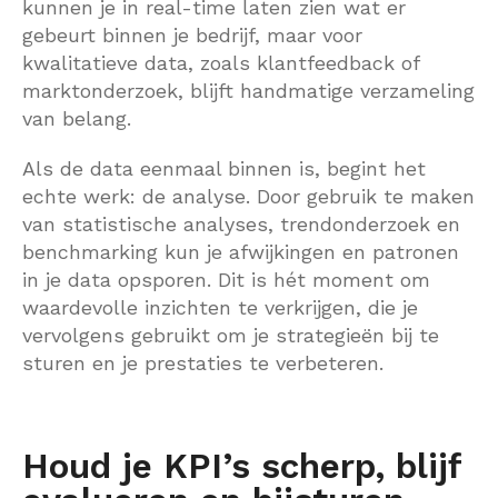
kunnen je in real-time laten zien wat er
gebeurt binnen je bedrijf, maar voor
kwalitatieve data, zoals klantfeedback of
marktonderzoek, blijft handmatige verzameling
van belang.
Als de data eenmaal binnen is, begint het
echte werk: de analyse. Door gebruik te maken
van statistische analyses, trendonderzoek en
benchmarking kun je afwijkingen en patronen
in je data opsporen. Dit is hét moment om
waardevolle inzichten te verkrijgen, die je
vervolgens gebruikt om je strategieën bij te
sturen en je prestaties te verbeteren.
Houd je KPI’s scherp, blijf