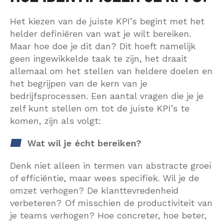
Het kiezen van de juiste KPI’s begint met het
helder definiëren van wat je wilt bereiken.
Maar hoe doe je dit dan? Dit hoeft namelijk
geen ingewikkelde taak te zijn, het draait
allemaal om het stellen van heldere doelen en
het begrijpen van de kern van je
bedrijfsprocessen. Een aantal vragen die je je
zelf kunt stellen om tot de juiste KPI’s te
komen, zijn als volgt:
Wat wil je écht bereiken?
Denk niet alleen in termen van abstracte groei
of efficiëntie, maar wees specifiek. Wil je de
omzet verhogen? De klanttevredenheid
verbeteren? Of misschien de productiviteit van
je teams verhogen? Hoe concreter, hoe beter,