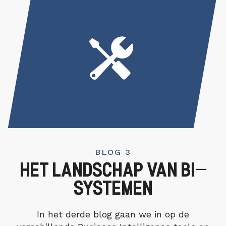
BLOG 3
HET LANDSCHAP VAN BI-
SYSTEMEN
In het derde blog gaan we in op de