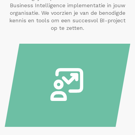
Business Intelligence implementatie in jouw
organisatie. We voorzien je van de benodigde
kennis en tools om een succesvol BI-project
op te zetten.