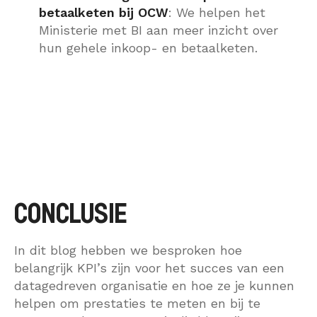
betaalketen bij OCW
: We helpen het
Ministerie met BI aan meer inzicht over
hun gehele inkoop- en betaalketen.
CONCLUSIE
In dit blog hebben we besproken hoe
belangrijk KPI’s zijn voor het succes van een
datagedreven organisatie en hoe ze je kunnen
helpen om prestaties te meten en bij te