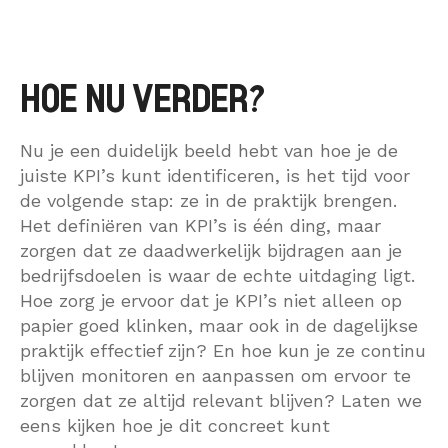
HOE NU VERDER?
Nu je een duidelijk beeld hebt van hoe je de
juiste KPI’s kunt identificeren, is het tijd voor
de volgende stap: ze in de praktijk brengen.
Het definiëren van KPI’s is één ding, maar
zorgen dat ze daadwerkelijk bijdragen aan je
bedrijfsdoelen is waar de echte uitdaging ligt.
Hoe zorg je ervoor dat je KPI’s niet alleen op
papier goed klinken, maar ook in de dagelijkse
praktijk effectief zijn? En hoe kun je ze continu
blijven monitoren en aanpassen om ervoor te
zorgen dat ze altijd relevant blijven? Laten we
eens kijken hoe je dit concreet kunt