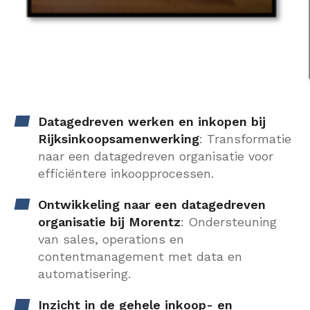
Datagedreven werken en inkopen bij
Rijksinkoopsamenwerking
: Transformatie
naar een datagedreven organisatie voor
efficiëntere inkoopprocessen.
Ontwikkeling naar een datagedreven
organisatie bij Morentz
: Ondersteuning
van sales, operations en
contentmanagement met data en
automatisering.
Inzicht in de gehele inkoop- en