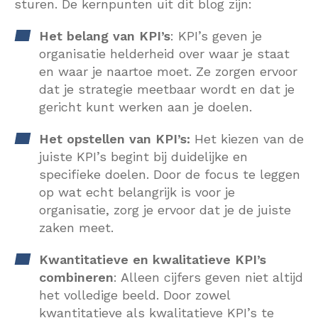
sturen. De kernpunten uit dit blog zijn:
Het belang van KPI’s
: KPI’s geven je
organisatie helderheid over waar je staat
en waar je naartoe moet. Ze zorgen ervoor
dat je strategie meetbaar wordt en dat je
gericht kunt werken aan je doelen.
Het opstellen van KPI’s:
Het kiezen van de
juiste KPI’s begint bij duidelijke en
specifieke doelen. Door de focus te leggen
op wat echt belangrijk is voor je
organisatie, zorg je ervoor dat je de juiste
zaken meet.
Kwantitatieve en kwalitatieve KPI’s
combineren
: Alleen cijfers geven niet altijd
het volledige beeld. Door zowel
kwantitatieve als kwalitatieve KPI’s te