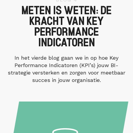
METEN IS WETEN: DE
KRACHT VAN KEY
PERFORMANCE
INDICATOREN
In het vierde blog gaan we in op hoe Key
Performance Indicatoren (KPI’s) jouw BI-
strategie versterken en zorgen voor meetbaar
succes in jouw organisatie.