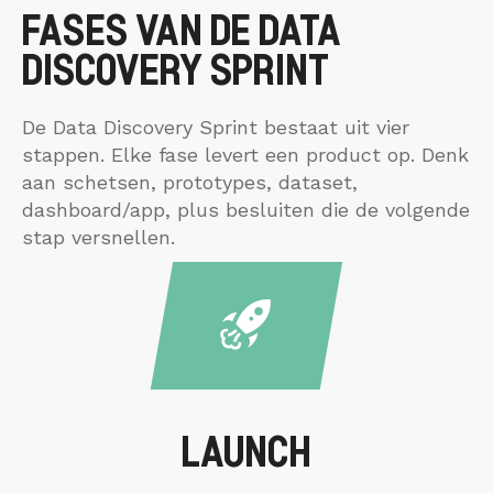
FASES VAN DE DATA
DISCOVERY SPRINT
De Data Discovery Sprint bestaat uit vier
stappen. Elke fase levert een product op. Denk
aan schetsen, prototypes, dataset,
dashboard/app, plus besluiten die de volgende
stap versnellen.
LAUNCH