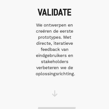
VALIDATE
We ontwerpen en
creëren de eerste
prototypes. Met
directe, iteratieve
feedback van
eindgebruikers en
stakeholders
verbeteren we de
oplossingsrichting.