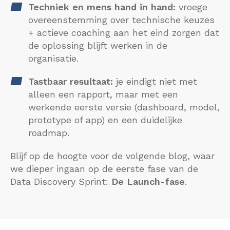
Techniek en mens hand in hand:
vroege
overeenstemming over technische keuzes
+ actieve coaching aan het eind zorgen dat
de oplossing blijft werken in de
organisatie.
Tastbaar resultaat:
je eindigt niet met
alleen een rapport, maar met een
werkende eerste versie (dashboard, model,
prototype of app) en een duidelijke
roadmap.
Blijf op de hoogte voor de volgende blog, waar
we dieper ingaan op de eerste fase van de
Data Discovery Sprint:
De
Launch-fase
.