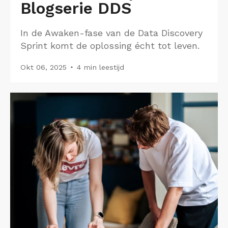
Blogserie DDS
In de Awaken-fase van de Data Discovery
Sprint komt de oplossing écht tot leven.
Okt 06, 2025
4 min leestijd