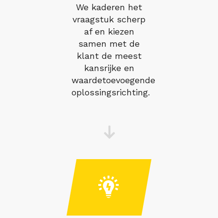
We kaderen het
vraagstuk scherp
af en kiezen
samen met de
klant de meest
kansrijke en
waardetoevoegende
oplossingsrichting.