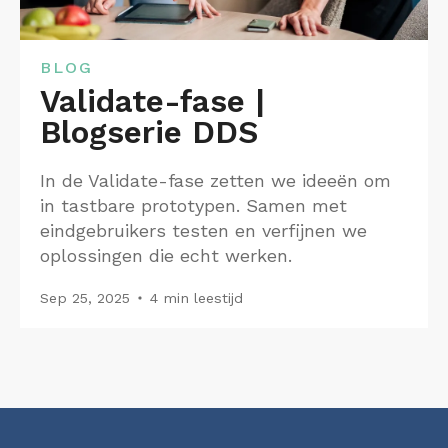
BLOG
Validate-fase |
Blogserie DDS
In de Validate-fase zetten we ideeën om
in tastbare prototypen. Samen met
eindgebruikers testen en verfijnen we
oplossingen die echt werken.
Sep 25, 2025
4 min leestijd