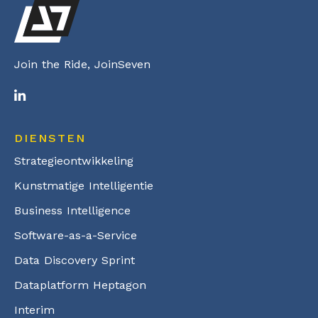
Join the Ride, JoinSeven
DIENSTEN
Strategieontwikkeling
Kunstmatige Intelligentie
Business Intelligence
Software-as-a-Service
Data Discovery Sprint
Dataplatform Heptagon
Interim