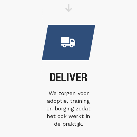
DELIVER
We zorgen voor
adoptie, training
en borging zodat
het ook werkt in
de praktijk.