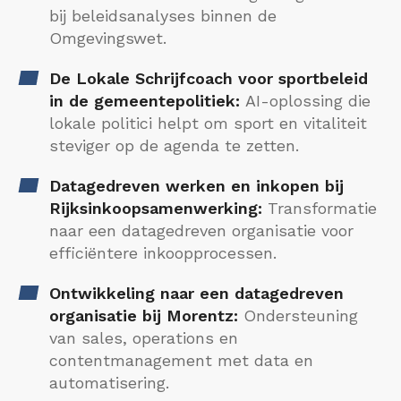
bij beleidsanalyses binnen de
Omgevingswet.
De Lokale Schrijfcoach voor sportbeleid
in de gemeentepolitiek:
AI-oplossing die
lokale politici helpt om sport en vitaliteit
steviger op de agenda te zetten.
Datagedreven werken en inkopen bij
Rijksinkoopsamenwerking:
Transformatie
naar een datagedreven organisatie voor
efficiëntere inkoopprocessen.
Ontwikkeling naar een datagedreven
organisatie bij Morentz:
Ondersteuning
van sales, operations en
contentmanagement met data en
automatisering.