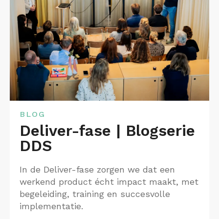
BLOG
Deliver-fase | Blogserie
DDS
In de Deliver-fase zorgen we dat een
werkend product écht impact maakt, met
begeleiding, training en succesvolle
implementatie.