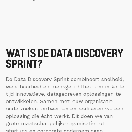
WAT IS DE DATA DISCOVERY
SPRINT?
De Data Discovery Sprint combineert snelheid,
wendbaarheid en mensgerichtheid om in korte
tijd innovatieve, datagedreven oplossingen te
ontwikkelen. Samen met jouw organisatie
onderzoeken, ontwerpen en realiseren we een
oplossing die écht werkt. Dit doen we van
grote maatschappelijke organisatie tot
startups en corporate ondernemingen.