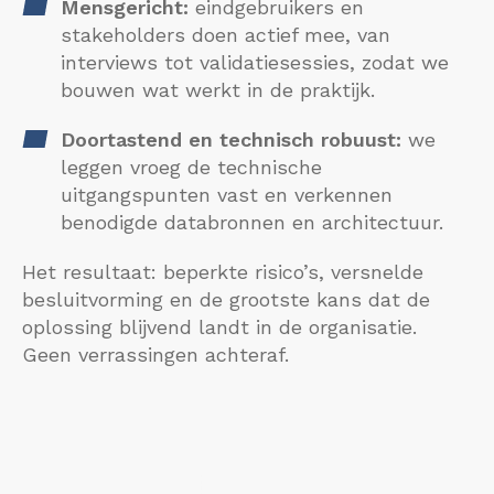
Mensgericht:
eindgebruikers en
stakeholders doen actief mee, van
interviews tot validatiesessies, zodat we
bouwen wat werkt in de praktijk.
Doortastend en technisch robuust:
we
leggen vroeg de technische
uitgangspunten vast en verkennen
benodigde databronnen en architectuur.
Het resultaat: beperkte risico’s, versnelde
besluitvorming en de grootste kans dat de
oplossing blijvend landt in de organisatie.
Geen verrassingen achteraf.