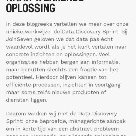
OPLOSSING
In deze blogreeks vertellen we meer over onze
unieke werkwijze: de Data Discovery Sprint. Bij
JoinSeven geloven we dat data pas écht
waardevol wordt als je het kunt vertalen naar
concrete inzichten en oplossingen. Veel
organisaties hebben bergen aan informatie,
maar benutten slechts een fractie van het
potentieel. Hierdoor blijven kansen tot
efficiënte processen, inzichten in voortgang
maar soms zelfs nieuwe producten of
diensten liggen.
Daarom werken wij met de Data Discovery
Sprint: onze beproefde, mensgerichte aanpak
om in korte tijd van een abstract probleem