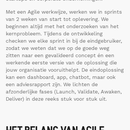
Met een Agile werkwijze, werken we in sprints
van 2 weken van start tot oplevering. We
beginnen altijd met het onderzoeken van het
kernprobleem. Tijdens de ontwikkeling
checken we elke sprint in bij de eindgebruiker,
zodat we weten dat we op de goede weg
zitten naar een gevalideerd concept én een
werkende eerste versie van de oplossing die
jouw organisatie vooruithelpt. De eindoplossing
kan een dashboard, app, chatbot, maar ook
een adviesrapport zijn. We lichten de
afzonderlijke fases (Launch, Validate, Awaken,
Deliver) in deze reeks stuk voor stuk uit.