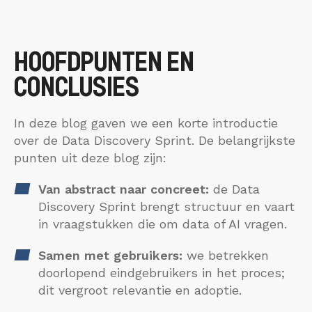
HOOFDPUNTEN EN
CONCLUSIES
In deze blog gaven we een korte introductie
over de Data Discovery Sprint. De belangrijkste
punten uit deze blog zijn:
Van abstract naar concreet:
de Data
Discovery Sprint brengt structuur en vaart
in vraagstukken die om data of AI vragen.
Samen met gebruikers:
we betrekken
doorlopend eindgebruikers in het proces;
dit vergroot relevantie en adoptie.