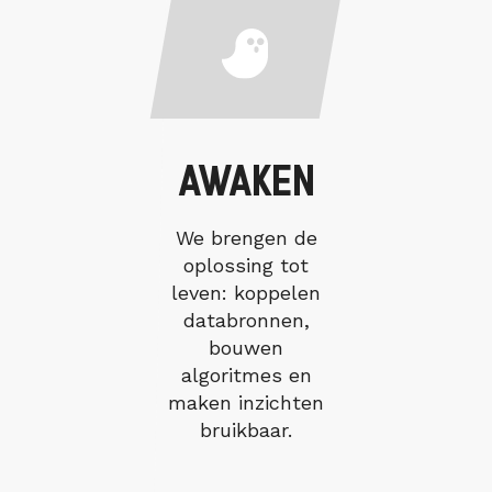
AWAKEN
We brengen de
oplossing tot
leven: koppelen
databronnen,
bouwen
algoritmes en
maken inzichten
bruikbaar.