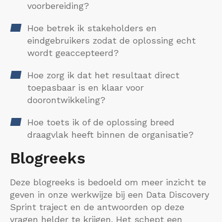
voorbereiding?
Hoe betrek ik stakeholders en
eindgebruikers zodat de oplossing echt
wordt geaccepteerd?
Hoe zorg ik dat het resultaat direct
toepasbaar is en klaar voor
doorontwikkeling?
Hoe toets ik of de oplossing breed
draagvlak heeft binnen de organisatie?
Blogreeks
Deze blogreeks is bedoeld om meer inzicht te
geven in onze werkwijze bij een Data Discovery
Sprint traject en de antwoorden op deze
vragen helder te krijgen. Het schept een