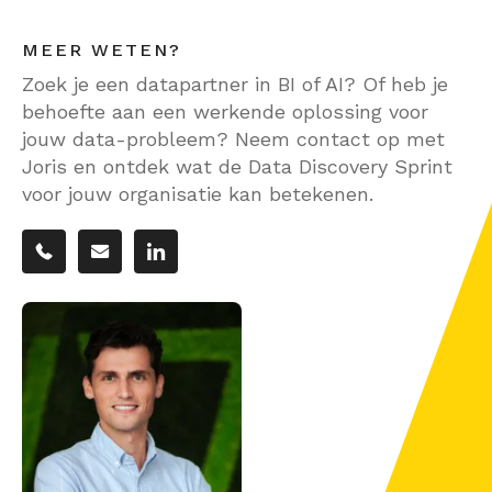
MEER WETEN?
Zoek je een datapartner in BI of AI? Of heb je
behoefte aan een werkende oplossing voor
jouw data-probleem? Neem contact op met
Joris en ontdek wat de Data Discovery Sprint
voor jouw organisatie kan betekenen.