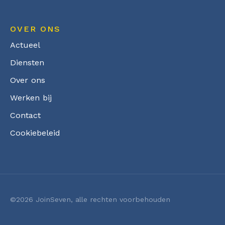
OVER ONS
Actueel
Diensten
Over ons
Werken bij
Contact
Cookiebeleid
©2026 JoinSeven, alle rechten voorbehouden