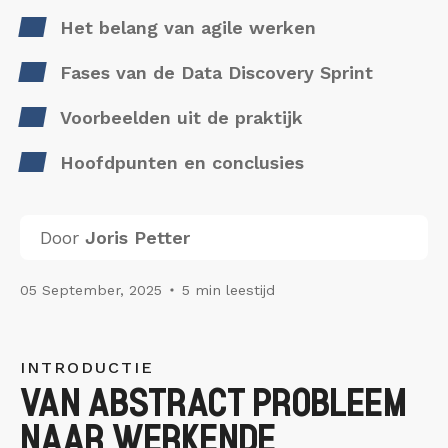
Het belang van agile werken
Fases van de Data Discovery Sprint
Voorbeelden uit de praktijk
Hoofdpunten en conclusies
Door
Joris Petter
05 September, 2025
5 min leestijd
INTRODUCTIE
VAN ABSTRACT PROBLEEM
NAAR WERKENDE