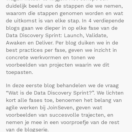
duidelijk beeld van de stappen die we nemen,
waarom die stappen genomen worden en wat
de uitkomst is van elke stap. In 4 verdiepende
blogs gaan we dieper in op elke fase van de
Data Discovery Sprint: Launch, Validate,
Awaken en Deliver. Per blog duiken we in de
best practices per fase, geven we inzicht in
concrete werkvormen en tonen we
voorbeelden van projecten waarin we dit
toepasten.
In deze eerste blog behandelen we de vraag
“Wat is de Data Discovery Sprint?”. We lichten
kort alle fases toe, benoemen het belang van
agile werken bij JoinSeven, geven wat
voorbeelden van succesvolle trajecten, en
nemen je mee in een voorproefje van de rest
van de blogserie.