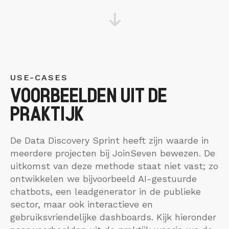
USE-CASES
VOORBEELDEN UIT DE
PRAKTIJK
De Data Discovery Sprint heeft zijn waarde in
meerdere projecten bij JoinSeven bewezen. De
uitkomst van deze methode staat niet vast; zo
ontwikkelen we bijvoorbeeld AI-gestuurde
chatbots, een leadgenerator in de publieke
sector, maar ook interactieve en
gebruiksvriendelijke dashboards. Kijk hieronder