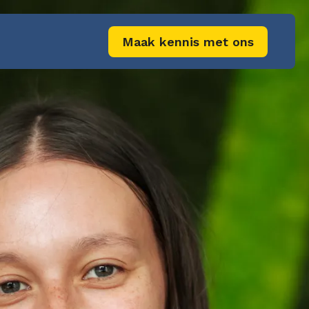
Maak kennis met ons
e