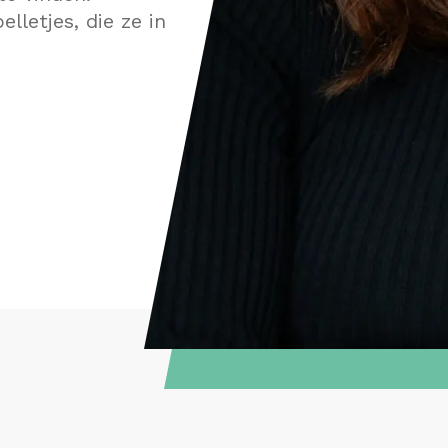
lletjes, die ze in