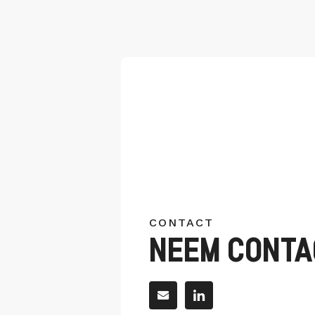
CONTACT
NEEM CONTAC