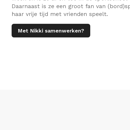
Daarnaast is ze een groot fan van (bord)spe
haar vrije tijd met vrienden speelt.
Met Nikki samenwerken?