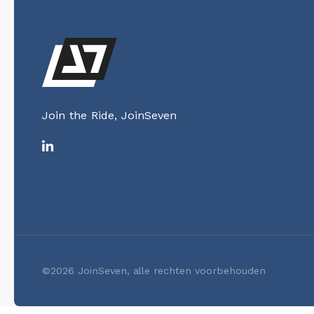
Join the Ride, JoinSeven
©2026 JoinSeven, alle rechten voorbehouden