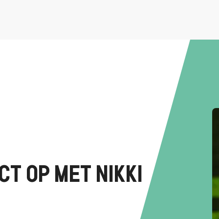
T OP MET NIKKI