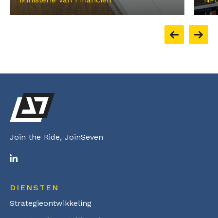
Join the Ride, JoinSeven
DIENSTEN
Strategieontwikkeling