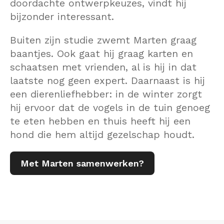
doordachte ontwerpkeuzes, vindt hij
bijzonder interessant.
Buiten zijn studie zwemt Marten graag
baantjes. Ook gaat hij graag karten en
schaatsen met vrienden, al is hij in dat
laatste nog geen expert. Daarnaast is hij
een dierenliefhebber: in de winter zorgt
hij ervoor dat de vogels in de tuin genoeg
te eten hebben en thuis heeft hij een
hond die hem altijd gezelschap houdt.
Met Marten samenwerken?