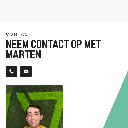
CONTACT
NEEM CONTACT OP MET
MARTEN