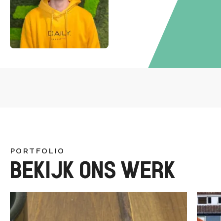
PORTFOLIO
BEKIJK ONS WERK