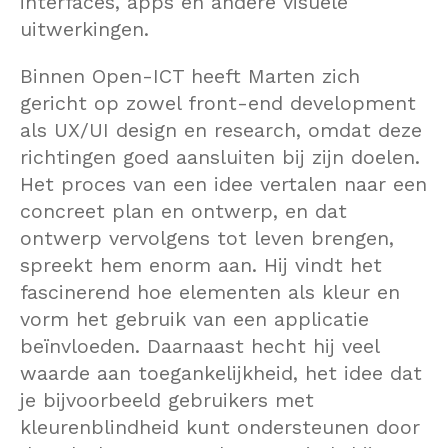
interfaces, apps en andere visuele
uitwerkingen.
Binnen Open-ICT heeft Marten zich
gericht op zowel front-end development
als UX/UI design en research, omdat deze
richtingen goed aansluiten bij zijn doelen.
Het proces van een idee vertalen naar een
concreet plan en ontwerp, en dat
ontwerp vervolgens tot leven brengen,
spreekt hem enorm aan. Hij vindt het
fascinerend hoe elementen als kleur en
vorm het gebruik van een applicatie
beïnvloeden. Daarnaast hecht hij veel
waarde aan toegankelijkheid, het idee dat
je bijvoorbeeld gebruikers met
kleurenblindheid kunt ondersteunen door