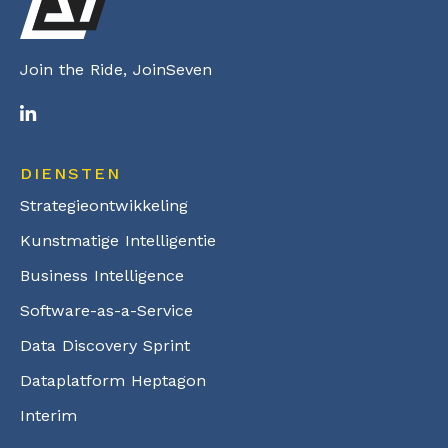
Join the Ride, JoinSeven
DIENSTEN
Strategieontwikkeling
Kunstmatige Intelligentie
Business Intelligence
Software-as-a-Service
Data Discovery Sprint
Dataplatform Heptagon
Interim