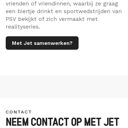
vrienden of vriendinnen, waarbij ze graag
een biertje drinkt en sportwedstrijden van
PSV bekijkt of zich vermaakt met
realityseries.
Met Jet samenwerken?
CONTACT
NEEM CONTACT OP MET JET