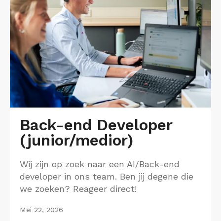
Back-end Developer
(junior/medior)
Wij zijn op zoek naar een AI/Back-end
developer in ons team. Ben jij degene die
we zoeken? Reageer direct!
Mei 22, 2026