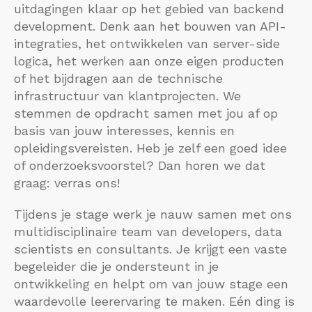
uitdagingen klaar op het gebied van backend
development. Denk aan het bouwen van API-
integraties, het ontwikkelen van server-side
logica, het werken aan onze eigen producten
of het bijdragen aan de technische
infrastructuur van klantprojecten. We
stemmen de opdracht samen met jou af op
basis van jouw interesses, kennis en
opleidingsvereisten. Heb je zelf een goed idee
of onderzoeksvoorstel? Dan horen we dat
graag: verras ons!
Tijdens je stage werk je nauw samen met ons
multidisciplinaire team van developers, data
scientists en consultants. Je krijgt een vaste
begeleider die je ondersteunt in je
ontwikkeling en helpt om van jouw stage een
waardevolle leerervaring te maken. Eén ding is