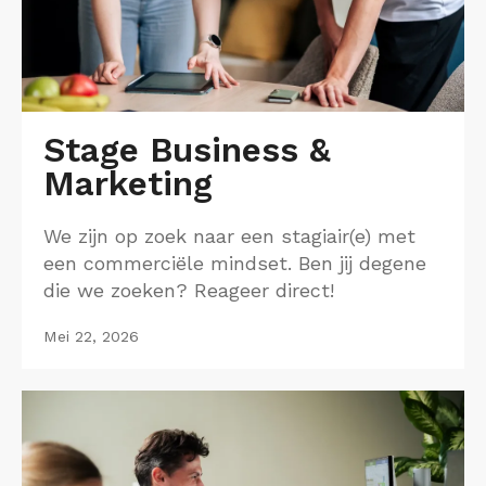
Stage Business &
Marketing
We zijn op zoek naar een stagiair(e) met
een commerciële mindset. Ben jij degene
die we zoeken? Reageer direct!
Mei 22, 2026