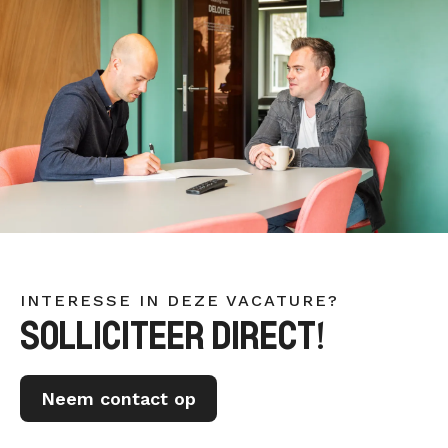
INTERESSE IN DEZE VACATURE?
SOLLICITEER DIRECT!
Neem contact op