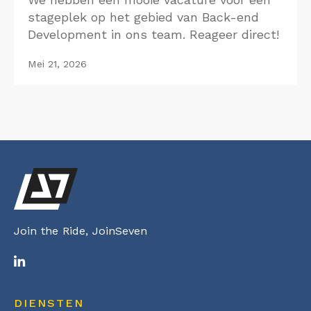
stageplek op het gebied van Back-end
Development in ons team. Reageer direct!
Mei 21, 2026
Join the Ride, JoinSeven
DIENSTEN