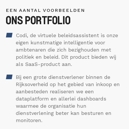
EEN AANTAL VOORBEELDEN
ONS PORTFOLIO
Codi, de virtuele beleidsassistent is onze
eigen kunstmatige intelligentie voor
ambtenaren die zich bezighouden met
politiek en beleid. Dit product bieden wij
als SaaS-product aan.
Bij een grote dienstverlener binnen de
Rijksoverheid op het gebied van inkoop en
aanbesteden realiseren we een
dataplatform en allerlei dashboards
waarmee de organisatie hun
dienstverlening beter kan besturen en
monitoren.