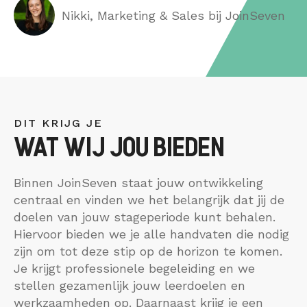
Nikki, Marketing & Sales bij JoinSeven
DIT KRIJG JE
WAT WIJ JOU BIEDEN
Binnen JoinSeven staat jouw ontwikkeling
centraal en vinden we het belangrijk dat jij de
doelen van jouw stageperiode kunt behalen.
Hiervoor bieden we je alle handvaten die nodig
zijn om tot deze stip op de horizon te komen.
Je krijgt professionele begeleiding en we
stellen gezamenlijk jouw leerdoelen en
werkzaamheden op. Daarnaast krijg je een