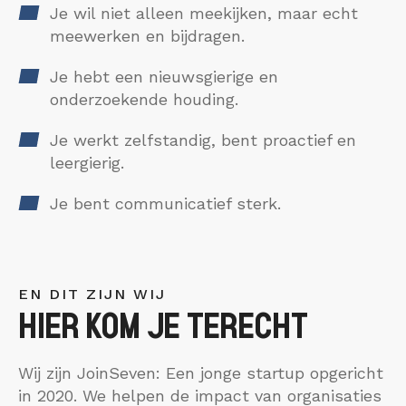
Je wil niet alleen meekijken, maar echt
meewerken en bijdragen.
Je hebt een nieuwsgierige en
onderzoekende houding.
Je werkt zelfstandig, bent proactief en
leergierig.
Je bent communicatief sterk.
EN DIT ZIJN WIJ
HIER KOM JE TERECHT
Wij zijn JoinSeven: Een jonge startup opgericht
in 2020. We helpen de impact van organisaties