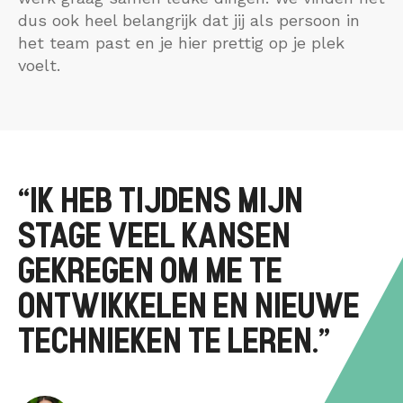
dus ook heel belangrijk dat jij als persoon in
het team past en je hier prettig op je plek
voelt.
“IK HEB TIJDENS MIJN
STAGE VEEL KANSEN
GEKREGEN OM ME TE
ONTWIKKELEN EN NIEUWE
TECHNIEKEN TE LEREN.”