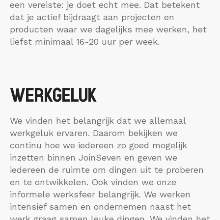
een vereiste: je doet echt mee. Dat betekent
dat je actief bijdraagt aan projecten en
producten waar we dagelijks mee werken, het
liefst minimaal 16-20 uur per week.
WERKGELUK
We vinden het belangrijk dat we allemaal
werkgeluk ervaren. Daarom bekijken we
continu hoe we iedereen zo goed mogelijk
inzetten binnen JoinSeven en geven we
iedereen de ruimte om dingen uit te proberen
en te ontwikkelen. Ook vinden we onze
informele werksfeer belangrijk. We werken
intensief samen en ondernemen naast het
werk graag samen leuke dingen. We vinden het