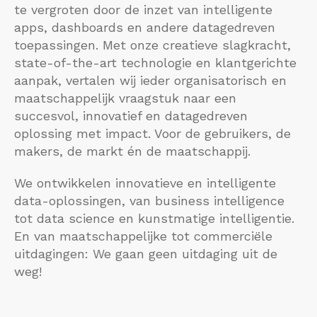
te vergroten door de inzet van intelligente
apps, dashboards en andere datagedreven
toepassingen. Met onze creatieve slagkracht,
state-of-the-art technologie en klantgerichte
aanpak, vertalen wij ieder organisatorisch en
maatschappelijk vraagstuk naar een
succesvol, innovatief en datagedreven
oplossing met impact. Voor de gebruikers, de
makers, de markt én de maatschappij.
We ontwikkelen innovatieve en intelligente
data-oplossingen, van business intelligence
tot data science en kunstmatige intelligentie.
En van maatschappelijke tot commerciële
uitdagingen: We gaan geen uitdaging uit de
weg!