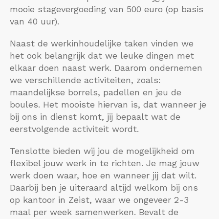
mooie stagevergoeding van 500 euro (op basis
van 40 uur).
Naast de werkinhoudelijke taken vinden we
het ook belangrijk dat we leuke dingen met
elkaar doen naast werk. Daarom ondernemen
we verschillende activiteiten, zoals:
maandelijkse borrels, padellen en jeu de
boules. Het mooiste hiervan is, dat wanneer je
bij ons in dienst komt, jij bepaalt wat de
eerstvolgende activiteit wordt.
Tenslotte bieden wij jou de mogelijkheid om
flexibel jouw werk in te richten. Je mag jouw
werk doen waar, hoe en wanneer jij dat wilt.
Daarbij ben je uiteraard altijd welkom bij ons
op kantoor in Zeist, waar we ongeveer 2-3
maal per week samenwerken. Bevalt de