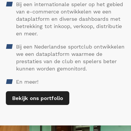
Bij een internationale speler op het gebied
van e-commerce ontwikkelen we een
dataplatform en diverse dashboards met
betrekking tot inkoop, verkoop, distributie
en meer.
Bij een Nederlandse sportclub ontwikkelen
we een dataplatform waarmee de
prestaties van de club en spelers beter
kunnen worden gemonitord.
En meer!
Bekijk ons portfolio