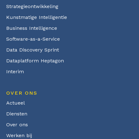
Strategieontwikkeling
Kunstmatige Intelligentie
Business Intelligence
Software-as-a-Service
Data Discovery Sprint
Dataplatform Heptagon
Interim
OVER ONS
Actueel
Diensten
Over ons
Werken bij