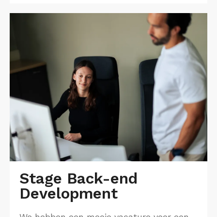
Stage Back-end
Development
We hebben een mooie vacature voor een