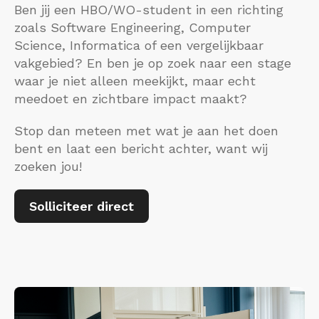
Ben jij een HBO/WO-student in een richting
zoals Software Engineering, Computer
Science, Informatica of een vergelijkbaar
vakgebied? En ben je op zoek naar een stage
waar je niet alleen meekijkt, maar echt
meedoet en zichtbare impact maakt?
Stop dan meteen met wat je aan het doen
bent en laat een bericht achter, want wij
zoeken jou!
Solliciteer direct