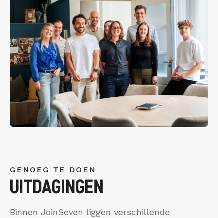
GENOEG TE DOEN
UITDAGINGEN
Binnen JoinSeven liggen verschillende