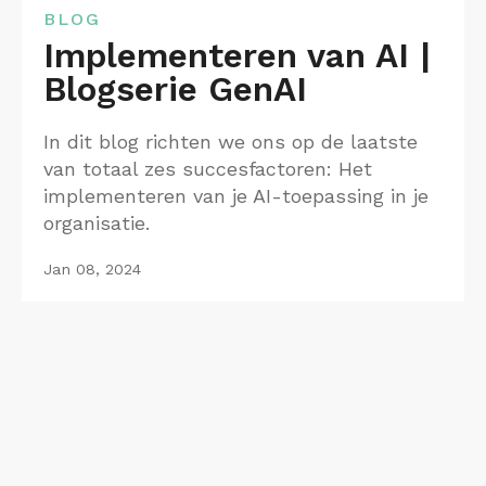
BLOG
Implementeren van AI |
Blogserie GenAI
In dit blog richten we ons op de laatste
van totaal zes succesfactoren: Het
implementeren van je AI-toepassing in je
organisatie.
Jan 08, 2024