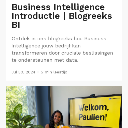
Business Intelligence
Introductie | Blogreeks
BI
Ontdek in ons blogreeks hoe Business
Intelligence jouw bedrijf kan
transformeren door cruciale beslissingen
te ondersteunen met data.
Jul 30, 2024
5 min leestijd