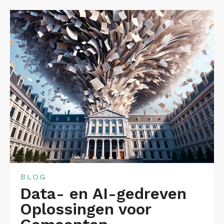
BLOG
Data- en AI-gedreven
Oplossingen voor