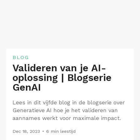
BLOG
Valideren van je AI-
oplossing | Blogserie
GenAI
Lees in dit vijfde blog in de blogserie over
Generatieve AI hoe je het valideren van
aannames werkt voor maximale impact.
Dec 18, 2023
6 min leestijd