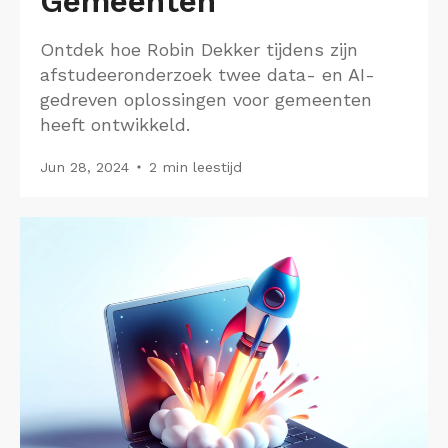
Gemeenten
Ontdek hoe Robin Dekker tijdens zijn
afstudeeronderzoek twee data- en AI-
gedreven oplossingen voor gemeenten
heeft ontwikkeld.
Jun 28, 2024
2 min leestijd