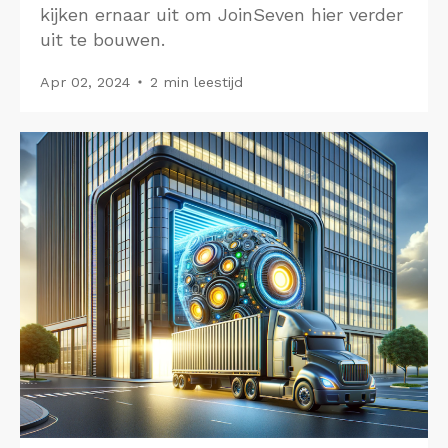
kijken ernaar uit om JoinSeven hier verder
uit te bouwen.
Apr 02, 2024
2 min leestijd