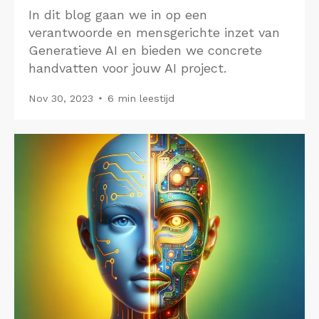
In dit blog gaan we in op een
verantwoorde en mensgerichte inzet van
Generatieve AI en bieden we concrete
handvatten voor jouw AI project.
Nov 30, 2023
6 min leestijd