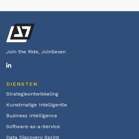
Join the Ride, JoinSeven
DIENSTEN
Strategieontwikkeling
Kunstmatige Intelligentie
Business Intelligence
Software-as-a-Service
Data Discovery Sprint