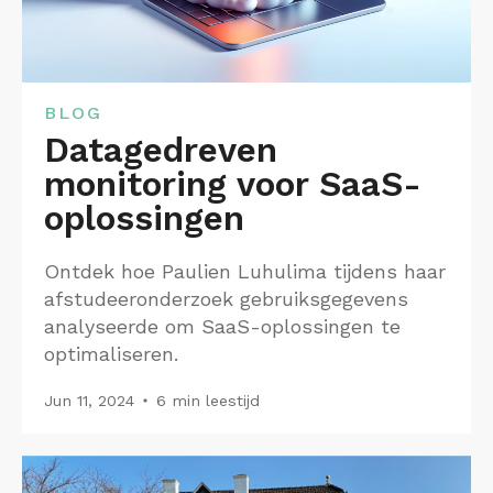
BLOG
Datagedreven
monitoring voor SaaS-
oplossingen
Ontdek hoe Paulien Luhulima tijdens haar
afstudeeronderzoek gebruiksgegevens
analyseerde om SaaS-oplossingen te
optimaliseren.
Jun 11, 2024
6 min leestijd