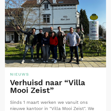
NIEUWS
Verhuisd naar “Villa
Mooi Zeist”
Sinds 1 maart werken we vanuit ons
nieuwe kantoor in "Villa Mooi Zeist". We