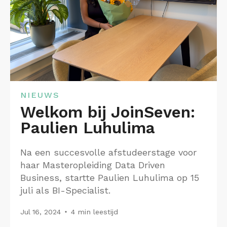
NIEUWS
Welkom bij JoinSeven:
Paulien Luhulima
Na een succesvolle afstudeerstage voor
haar Masteropleiding Data Driven
Business, startte Paulien Luhulima op 15
juli als BI-Specialist.
Jul 16, 2024
4 min leestijd