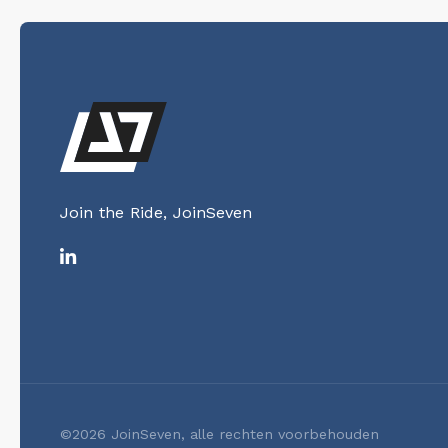
Join the Ride, JoinSeven
©2026 JoinSeven, alle rechten voorbehouden