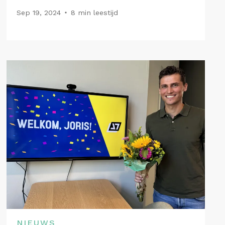
Sep 19, 2024
8 min leestijd
NIEUWS