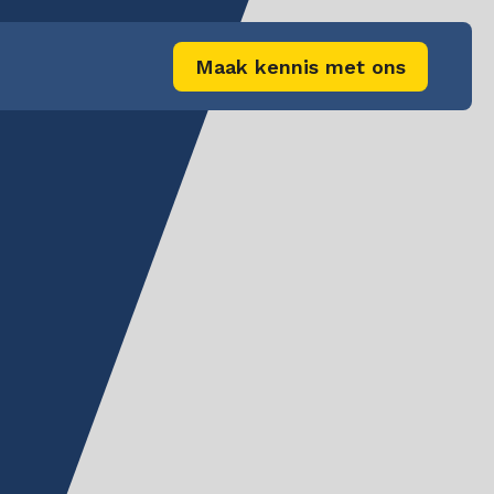
Maak kennis met ons
e