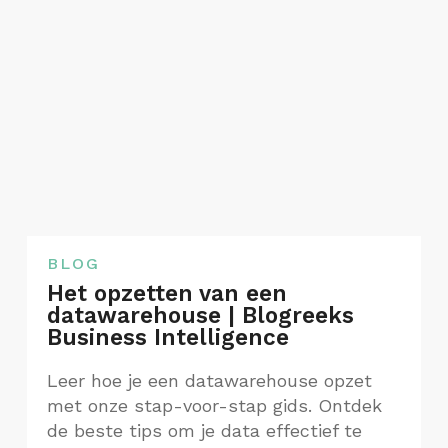
BLOG
Het opzetten van een
datawarehouse | Blogreeks
Business Intelligence
Leer hoe je een datawarehouse opzet
met onze stap-voor-stap gids. Ontdek
de beste tips om je data effectief te