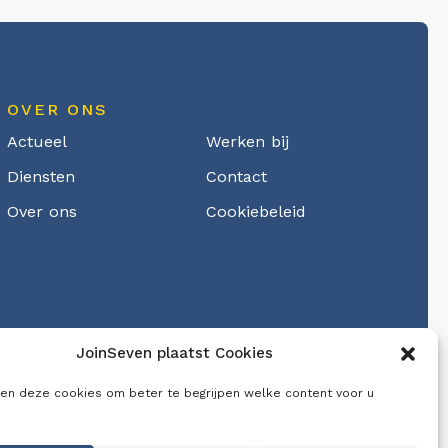
OVER ONS
Actueel
Werken bij
Diensten
Contact
Over ons
Cookiebeleid
JoinSeven plaatst Cookies
en deze cookies om beter te begrijpen welke content voor u