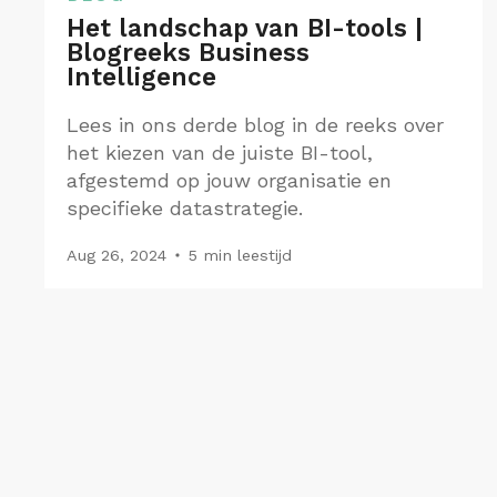
Het landschap van BI-tools |
Blogreeks Business
Intelligence
Lees in ons derde blog in de reeks over
het kiezen van de juiste BI-tool,
afgestemd op jouw organisatie en
specifieke datastrategie.​
Aug 26, 2024
5 min leestijd