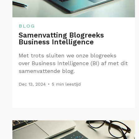
BLOG
Samenvatting Blogreeks
Business Intelligence
Met trots sluiten we onze blogreeks
over Business Intelligence (BI) af met dit
samenvattende blog.
Dec 13, 2024
5 min leestijd