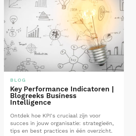
BLOG
Key Performance Indicatoren |
Blogreeks Business
Intelligence
Ontdek hoe KPI's cruciaal zijn voor
succes in jouw organisatie: strategieën,
tips en best practices in één overzicht.