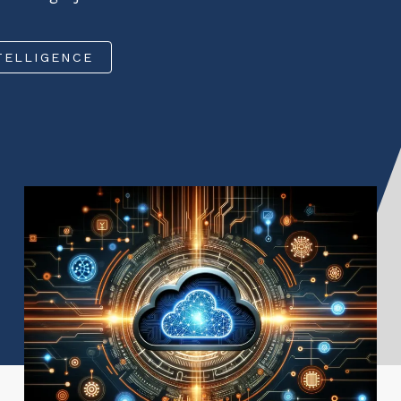
Interim
TELLIGENCE