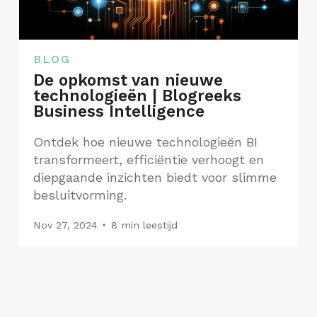
BLOG
De opkomst van nieuwe
technologieën | Blogreeks
Business Intelligence
Ontdek hoe nieuwe technologieën BI
transformeert, efficiëntie verhoogt en
diepgaande inzichten biedt voor slimme
besluitvorming.
Nov 27, 2024
8 min leestijd