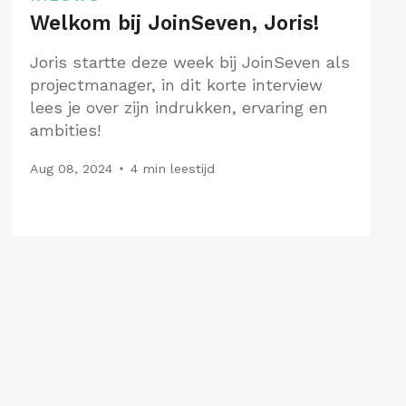
Welkom bij JoinSeven, Joris!
Joris startte deze week bij JoinSeven als
projectmanager, in dit korte interview
lees je over zijn indrukken, ervaring en
ambities!
Aug 08, 2024
4 min leestijd