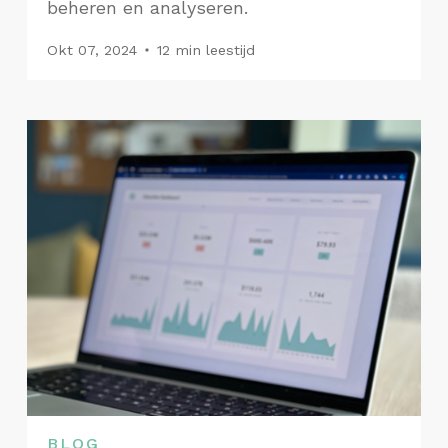
beheren en analyseren.
Okt 07, 2024
12 min leestijd
BLOG