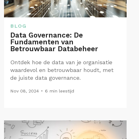
BLOG
Data Governance: De
Fundamenten van
Betrouwbaar Databeheer
Ontdek hoe de data van je organisatie
waardevol en betrouwbaar houdt, met
de juiste data governance.
Nov 08, 2024
6 min leestijd