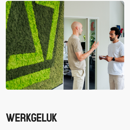
WERKGELUK