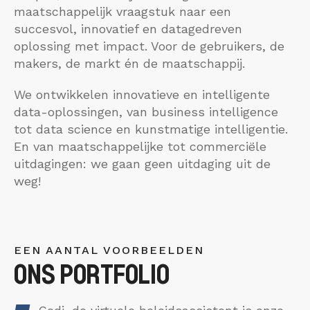
maatschappelijk vraagstuk naar een
succesvol, innovatief en datagedreven
oplossing met impact. Voor de gebruikers, de
makers, de markt én de maatschappij.
We ontwikkelen innovatieve en intelligente
data-oplossingen, van business intelligence
tot data science en kunstmatige intelligentie.
En van maatschappelijke tot commerciële
uitdagingen: we gaan geen uitdaging uit de
weg!
EEN AANTAL VOORBEELDEN
ONS PORTFOLIO