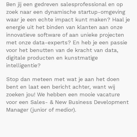
Ben jij een gedreven salesprofessional en op
zoek naar een dynamische startup-omgeving
waar je een echte impact kunt maken? Haal je
energie uit het binden van klanten aan onze
innovatieve software of aan unieke projecten
met onze data-experts? En heb je een passie
voor het benutten van de kracht van data,
digitale producten en kunstmatige
intelligentie?
Stop dan meteen met wat je aan het doen
bent en laat een bericht achter, want wij
zoeken jou! We hebben een mooie vacature
voor een Sales- & New Business Development
Manager (junior of medior).