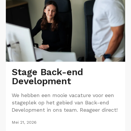
Stage Back-end
Development
We hebben een mooie vacature voor een
stageplek op het gebied van Back-end
Development in ons team. Reageer direct!
Mei 21, 2026