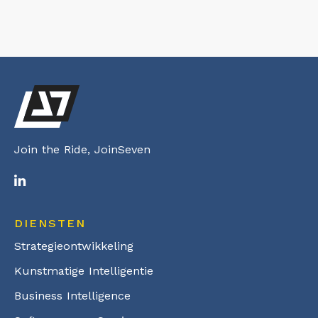
Join the Ride, JoinSeven
DIENSTEN
Strategieontwikkeling
Kunstmatige Intelligentie
Business Intelligence