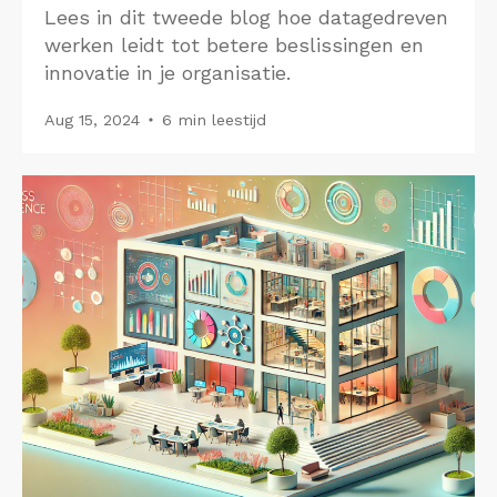
Lees in dit tweede blog hoe datagedreven
werken leidt tot betere beslissingen en
innovatie in je organisatie.
Aug 15, 2024
6 min leestijd