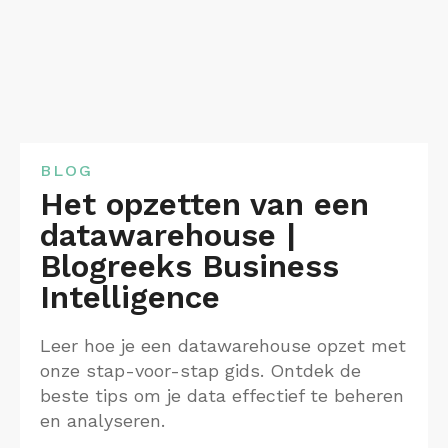
BLOG
Het opzetten van een
datawarehouse |
Blogreeks Business
Intelligence
Leer hoe je een datawarehouse opzet met
onze stap-voor-stap gids. Ontdek de
beste tips om je data effectief te beheren
en analyseren.