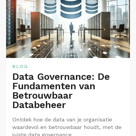
BLOG
Data Governance: De
Fundamenten van
Betrouwbaar
Databeheer
Ontdek hoe de data van je organisatie
waardevol en betrouwbaar houdt, met de
juiste data governance.