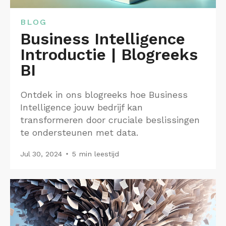
BLOG
Business Intelligence
Introductie | Blogreeks
BI
Ontdek in ons blogreeks hoe Business
Intelligence jouw bedrijf kan
transformeren door cruciale beslissingen
te ondersteunen met data.
Jul 30, 2024
5 min leestijd