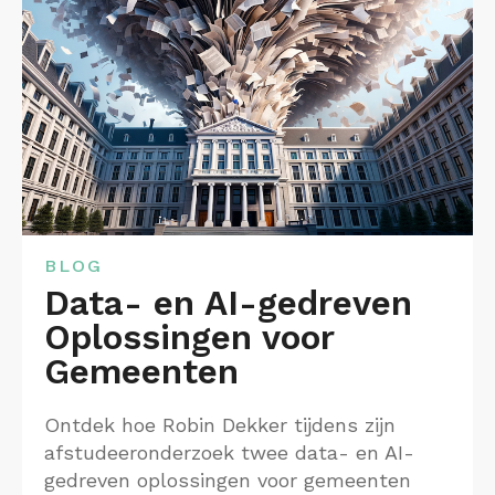
BLOG
Data- en AI-gedreven
Oplossingen voor
Gemeenten
Ontdek hoe Robin Dekker tijdens zijn
afstudeeronderzoek twee data- en AI-
gedreven oplossingen voor gemeenten