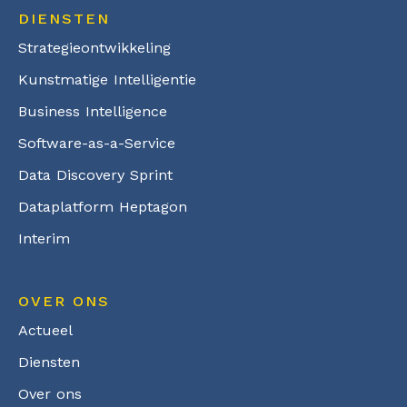
DIENSTEN
Strategieontwikkeling
Kunstmatige Intelligentie
Business Intelligence
Software-as-a-Service
Data Discovery Sprint
Dataplatform Heptagon
Interim
OVER ONS
Actueel
Diensten
Over ons