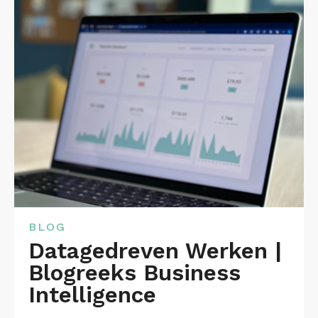
BLOG
Datagedreven Werken |
Blogreeks Business
Intelligence