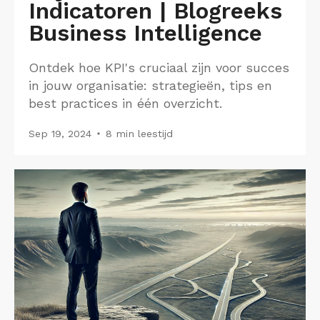
Indicatoren | Blogreeks
Business Intelligence
Ontdek hoe KPI's cruciaal zijn voor succes
in jouw organisatie: strategieën, tips en
best practices in één overzicht.
Sep 19, 2024
8 min leestijd