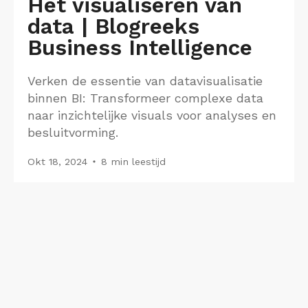
Het visualiseren van
data | Blogreeks
Business Intelligence
Verken de essentie van datavisualisatie
binnen BI: Transformeer complexe data
naar inzichtelijke visuals voor analyses en
besluitvorming.
Okt 18, 2024
8 min leestijd