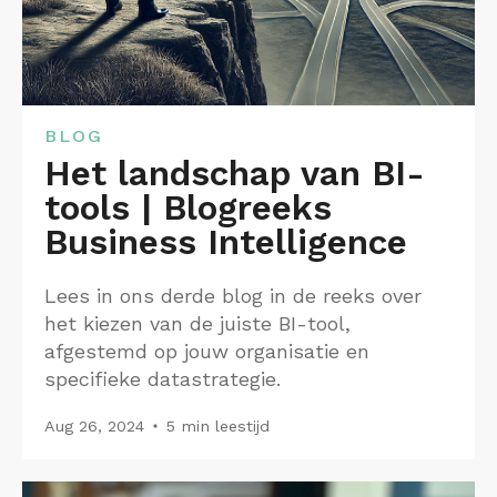
BLOG
Het landschap van BI-
tools | Blogreeks
Business Intelligence
Lees in ons derde blog in de reeks over
het kiezen van de juiste BI-tool,
afgestemd op jouw organisatie en
specifieke datastrategie.​
Aug 26, 2024
5 min leestijd