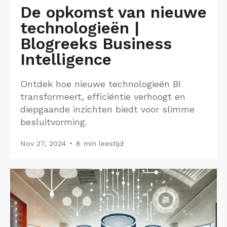
De opkomst van nieuwe
technologieën |
Blogreeks Business
Intelligence
Ontdek hoe nieuwe technologieën BI
transformeert, efficiëntie verhoogt en
diepgaande inzichten biedt voor slimme
besluitvorming.
Nov 27, 2024
8 min leestijd