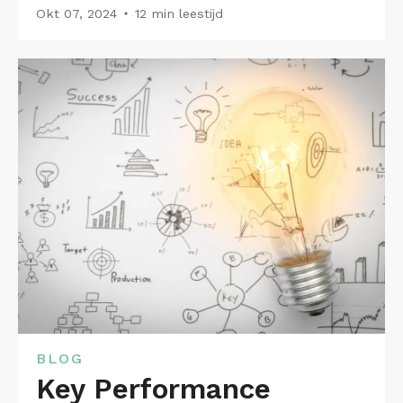
Okt 07, 2024
12 min leestijd
BLOG
Key Performance