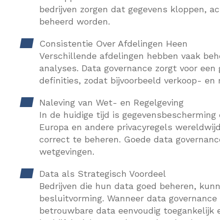
bedrijven zorgen dat gegevens kloppen, ac
beheerd worden.
Consistentie Over Afdelingen Heen
Verschillende afdelingen hebben vaak beh
analyses. Data governance zorgt voor een
definities, zodat bijvoorbeeld verkoop- e
Naleving van Wet- en Regelgeving
In de huidige tijd is gegevensbescherming
Europa en andere privacyregels wereldwijd,
correct te beheren. Goede data governance 
wetgevingen.
Data als Strategisch Voordeel
Bedrijven die hun data goed beheren, kunn
besluitvorming. Wanneer data governance op
betrouwbare data eenvoudig toegankelijk e