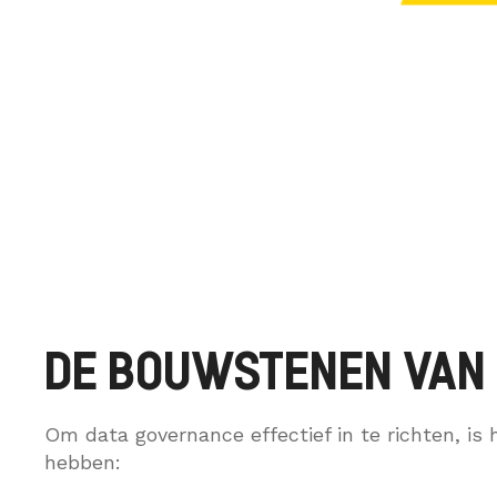
DE BOUWSTENEN VAN
Om data governance effectief in te richten, is
hebben: