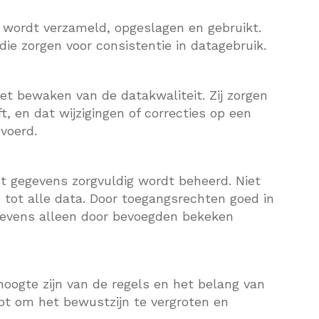
a wordt verzameld, opgeslagen en gebruikt.
ie zorgen voor consistentie in datagebruik.
et bewaken van de datakwaliteit. Zij zorgen
t, en dat wijzigingen of correcties op een
voerd.
t gegevens zorgvuldig wordt beheerd. Niet
tot alle data. Door toegangsrechten goed in
gegevens alleen door bevoegden bekeken
oogte zijn van de regels en het belang van
pt om het bewustzijn te vergroten en