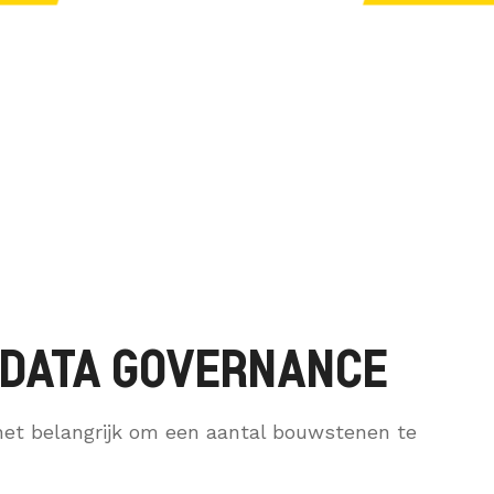
 DATA GOVERNANCE
 het belangrijk om een aantal bouwstenen te