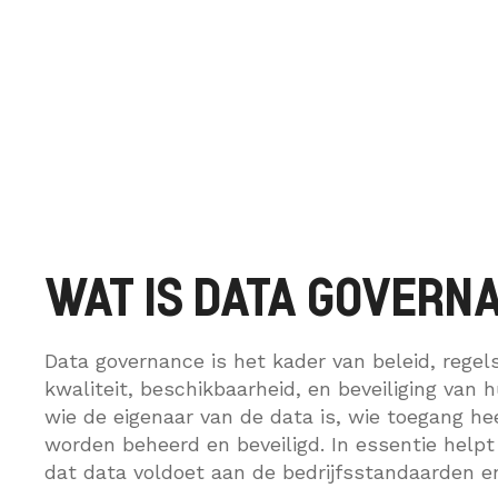
WAT IS DATA GOVERN
Data governance is het kader van beleid, rege
kwaliteit, beschikbaarheid, en beveiliging van
wie de eigenaar van de data is, wie toegang he
worden beheerd en beveiligd. In essentie helpt
dat data voldoet aan de bedrijfsstandaarden en