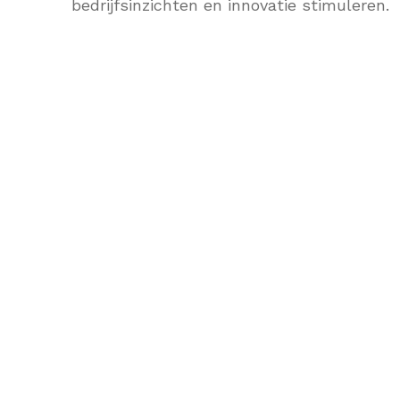
bedrijfsinzichten en innovatie stimuleren.